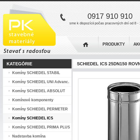
0917 910 910
sme k dispozícii počas pracovných dní od 8 - 
PRODUKTY
AK
KATEGÓRIE
SCHIEDEL ICS 25DN150 ROV
Komíny SCHIEDEL STABIL
Komíny SCHIEDEL UNI Advanc.
Komíny SCHIEDEL ABSOLUT
Komínové komponenty
Komíny SCHIEDEL PERMETER
Komíny SCHIEDEL ICS
Komíny SCHIEDEL PRIMA PLUS
Nadstavba komína