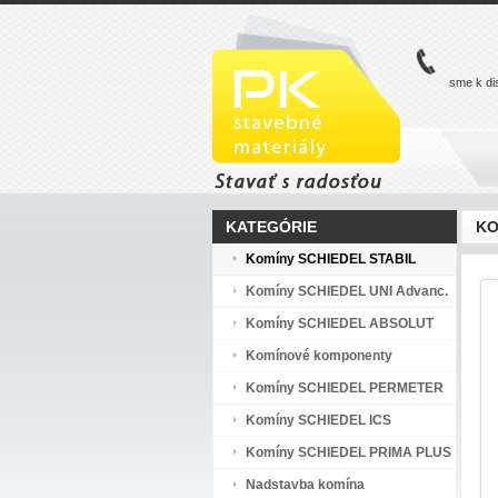
sme k di
KATEGÓRIE
KO
Komíny SCHIEDEL STABIL
Komíny SCHIEDEL UNI Advanc.
Komíny SCHIEDEL ABSOLUT
Komínové komponenty
Komíny SCHIEDEL PERMETER
Komíny SCHIEDEL ICS
Komíny SCHIEDEL PRIMA PLUS
Nadstavba komína