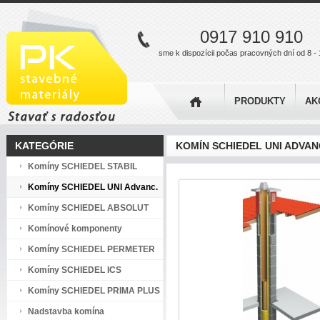
0917 910 910
sme k dispozícii počas pracovných dní od 8 - 
PRODUKTY
AK
KATEGÓRIE
KOMÍN SCHIEDEL UNI ADVANC
Komíny SCHIEDEL STABIL
Komíny SCHIEDEL UNI Advanc.
Komíny SCHIEDEL ABSOLUT
Komínové komponenty
Komíny SCHIEDEL PERMETER
Komíny SCHIEDEL ICS
Komíny SCHIEDEL PRIMA PLUS
Nadstavba komína